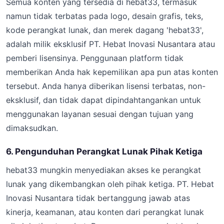
Semua konten yang tersedia di hebat33, termasuk
namun tidak terbatas pada logo, desain grafis, teks,
kode perangkat lunak, dan merek dagang 'hebat33',
adalah milik eksklusif PT. Hebat Inovasi Nusantara atau
pemberi lisensinya. Penggunaan platform tidak
memberikan Anda hak kepemilikan apa pun atas konten
tersebut. Anda hanya diberikan lisensi terbatas, non-
eksklusif, dan tidak dapat dipindahtangankan untuk
menggunakan layanan sesuai dengan tujuan yang
dimaksudkan.
6. Pengunduhan Perangkat Lunak Pihak Ketiga
hebat33 mungkin menyediakan akses ke perangkat
lunak yang dikembangkan oleh pihak ketiga. PT. Hebat
Inovasi Nusantara tidak bertanggung jawab atas
kinerja, keamanan, atau konten dari perangkat lunak