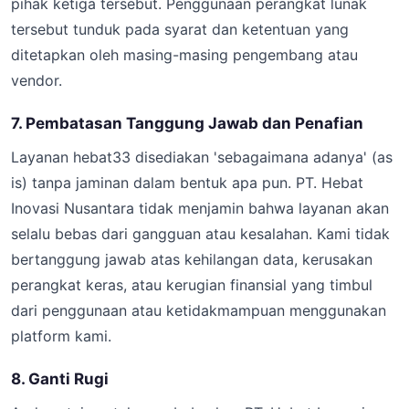
pihak ketiga tersebut. Penggunaan perangkat lunak
tersebut tunduk pada syarat dan ketentuan yang
ditetapkan oleh masing-masing pengembang atau
vendor.
7. Pembatasan Tanggung Jawab dan Penafian
Layanan hebat33 disediakan 'sebagaimana adanya' (as
is) tanpa jaminan dalam bentuk apa pun. PT. Hebat
Inovasi Nusantara tidak menjamin bahwa layanan akan
selalu bebas dari gangguan atau kesalahan. Kami tidak
bertanggung jawab atas kehilangan data, kerusakan
perangkat keras, atau kerugian finansial yang timbul
dari penggunaan atau ketidakmampuan menggunakan
platform kami.
8. Ganti Rugi