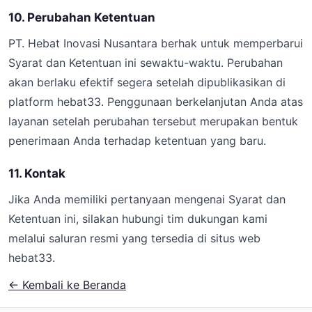
10. Perubahan Ketentuan
PT. Hebat Inovasi Nusantara berhak untuk memperbarui
Syarat dan Ketentuan ini sewaktu-waktu. Perubahan
akan berlaku efektif segera setelah dipublikasikan di
platform hebat33. Penggunaan berkelanjutan Anda atas
layanan setelah perubahan tersebut merupakan bentuk
penerimaan Anda terhadap ketentuan yang baru.
11. Kontak
Jika Anda memiliki pertanyaan mengenai Syarat dan
Ketentuan ini, silakan hubungi tim dukungan kami
melalui saluran resmi yang tersedia di situs web
hebat33.
← Kembali ke Beranda