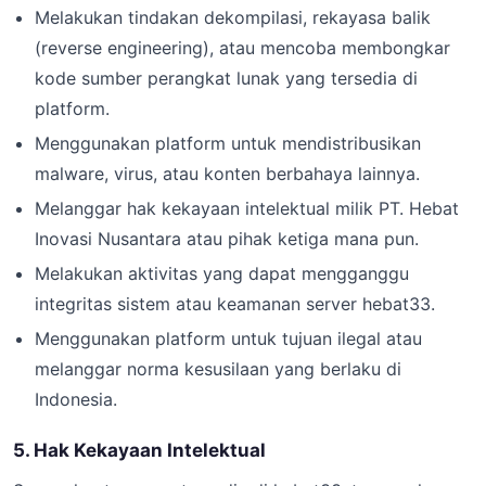
Melakukan tindakan dekompilasi, rekayasa balik
(reverse engineering), atau mencoba membongkar
kode sumber perangkat lunak yang tersedia di
platform.
Menggunakan platform untuk mendistribusikan
malware, virus, atau konten berbahaya lainnya.
Melanggar hak kekayaan intelektual milik PT. Hebat
Inovasi Nusantara atau pihak ketiga mana pun.
Melakukan aktivitas yang dapat mengganggu
integritas sistem atau keamanan server hebat33.
Menggunakan platform untuk tujuan ilegal atau
melanggar norma kesusilaan yang berlaku di
Indonesia.
5. Hak Kekayaan Intelektual