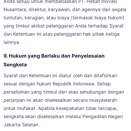
Anda setuju untuk membebaskan PT. Hebat Inovasi
Nusantara, direktur, karyawan, dan agennya dari segala
tuntutan, kerugian, atau biaya (termasuk biaya hukum)
yang timbul akibat pelanggaran Anda terhadap Syarat
dan Ketentuan ini atau pelanggaran hak pihak ketiga
lainnya.
9. Hukum yang Berlaku dan Penyelesaian
Sengketa
Syarat dan Ketentuan ini diatur oleh dan ditafsirkan
sesuai dengan hukum Republik Indonesia. Setiap
perselisihan yang timbul dari atau sehubungan dengan
perjanjian ini akan diselesaikan secara musyawarah
untuk mufakat. Apabila kesepakatan tidak tercapai,
sengketa akan diselesaikan melalui Pengadilan Negeri
Jakarta Selatan.