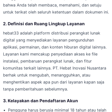
bahwa Anda telah membaca, memahami, dan setuju
untuk terikat oleh seluruh ketentuan dalam dokumen ini.
2. Definisi dan Ruang Lingkup Layanan
hebat33 adalah platform distribusi perangkat lunak
digital yang menyediakan layanan pengunduhan
aplikasi, permainan, dan konten hiburan digital lainnya.
Layanan kami mencakup penyediaan akses ke file
instalasi, pembaruan perangkat lunak, dan fitur
komunitas terkait lainnya. PT. Hebat Inovasi Nusantara
berhak untuk mengubah, menangguhkan, atau
menghentikan aspek apa pun dari layanan kapan saja
tanpa pemberitahuan sebelumnya.
3. Kelayakan dan Pendaftaran Akun
Pengguna harus berusia minimal 18 tahun atau telah