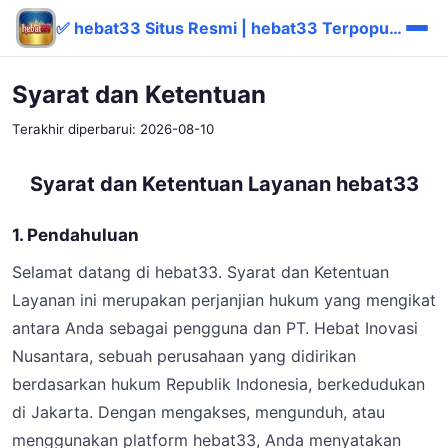
✅ hebat33 Situs Resmi | hebat33 Terpopuler Pasti Bayar
Syarat dan Ketentuan
Terakhir diperbarui: 2026-08-10
Syarat dan Ketentuan Layanan hebat33
1. Pendahuluan
Selamat datang di hebat33. Syarat dan Ketentuan
Layanan ini merupakan perjanjian hukum yang mengikat
antara Anda sebagai pengguna dan PT. Hebat Inovasi
Nusantara, sebuah perusahaan yang didirikan
berdasarkan hukum Republik Indonesia, berkedudukan
di Jakarta. Dengan mengakses, mengunduh, atau
menggunakan platform hebat33, Anda menyatakan