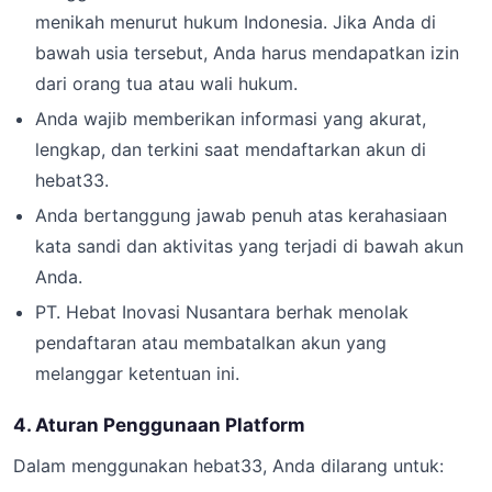
menikah menurut hukum Indonesia. Jika Anda di
bawah usia tersebut, Anda harus mendapatkan izin
dari orang tua atau wali hukum.
Anda wajib memberikan informasi yang akurat,
lengkap, dan terkini saat mendaftarkan akun di
hebat33.
Anda bertanggung jawab penuh atas kerahasiaan
kata sandi dan aktivitas yang terjadi di bawah akun
Anda.
PT. Hebat Inovasi Nusantara berhak menolak
pendaftaran atau membatalkan akun yang
melanggar ketentuan ini.
4. Aturan Penggunaan Platform
Dalam menggunakan hebat33, Anda dilarang untuk: