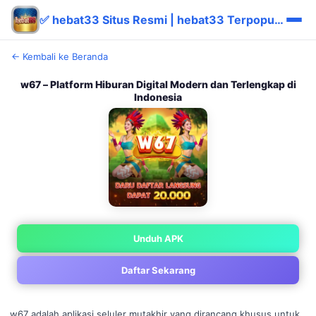
✅ hebat33 Situs Resmi | hebat33 Terpopuler Pasti Bayar
← Kembali ke Beranda
w67 – Platform Hiburan Digital Modern dan Terlengkap di
Indonesia
Unduh APK
Daftar Sekarang
w67 adalah aplikasi seluler mutakhir yang dirancang khusus untuk